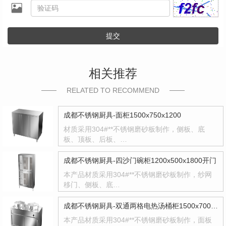
提交
相关推荐
RELATED TO RECOMMEND
成都不锈钢厨具-面柜1500x750x1200
材质采用304#**不锈钢磨砂板制作，侧板、底
板、顶板、后板、…
成都不锈钢厨具-四沙门碗柜1200x500x1800开门
本产品材质采用304#**不锈钢磨砂板制作，纱网
移门、侧板、底…
成都不锈钢厨具-双通两格电热汤桶柜1500x700x800
本产品材质采用304#**不锈钢磨砂板制作，面板