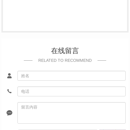
在线留言
RELATED TO RECOMMEND