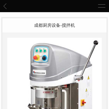
成都厨房设备-搅拌机