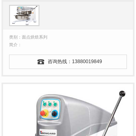
类别：面点烘焙系列
简介：
咨询热线：
13880019849