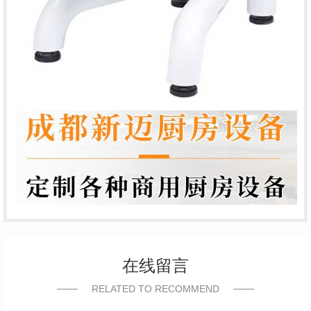
在线留言
RELATED TO RECOMMEND