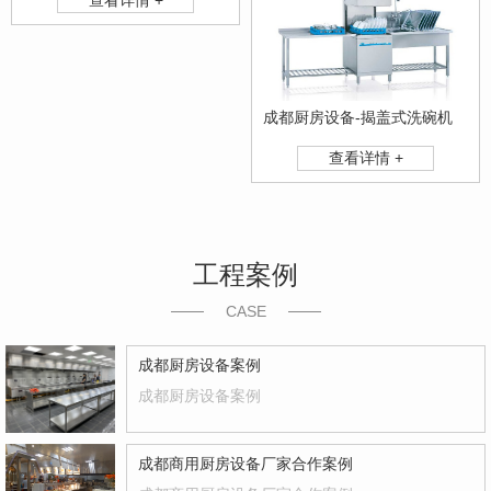
查看详情 +
成都厨房设备-揭盖式洗碗机
查看详情 +
工程案例
CASE
成都厨房设备案例
成都厨房设备案例
成都商用厨房设备厂家合作案例