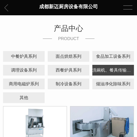
成都新迈厨房设备有限公司
产品中心
PRODUCT
中餐炉具系列
面点烘焙系列
食品加工设备系列
调理设备系列
西餐炉具系列
洗碗机、餐具传输系统、隔油机
商用电磁炉系列
制冷设备系列
烟油净化除味系列
其他