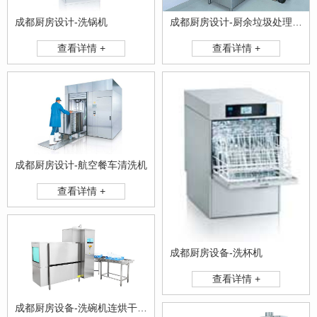
成都厨房设计-洗锅机
成都厨房设计-厨余垃圾处理系统
查看详情 +
查看详情 +
成都厨房设计-航空餐车清洗机
查看详情 +
成都厨房设备-洗杯机
查看详情 +
成都厨房设备-洗碗机连烘干系统