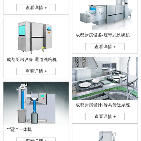
查看详情 +
成都厨房设备-履带式洗碗机
查看详情 +
成都厨房设备-通道洗碗机
查看详情 +
成都厨房设计-餐具传送系统
查看详情 +
**隔油一体机