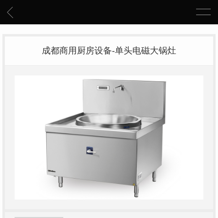
成都商用厨房设备-单头电磁大锅灶