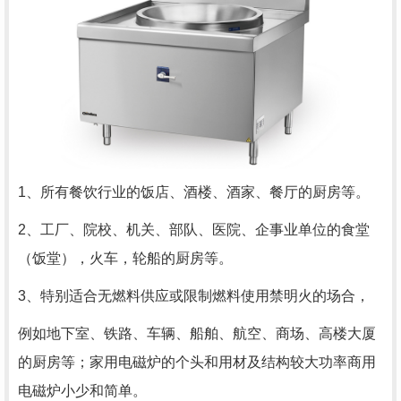
1、所有餐饮行业的饭店、酒楼、酒家、餐厅的厨房等。
2、工厂、院校、机关、部队、医院、企事业单位的食堂
（饭堂），火车，轮船的厨房等。
3、特别适合无燃料供应或限制燃料使用禁明火的场合，
例如地下室、铁路、车辆、船舶、航空、商场、高楼大厦
的厨房等；家用电磁炉的个头和用材及结构较大功率商用
电磁炉小少和简单。