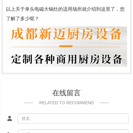
以上关于单头电磁大锅灶的适用场所就介绍到这里了，您
了解了多少呢？
在线留言
RELATED TO RECOMMEND