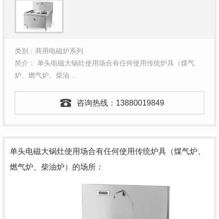
类别：商用电磁炉系列
简介： 单头电磁大锅灶使用场合有任何使用传统炉具（煤气
炉、燃气炉、柴油…
咨询热线：
13880019849
单头电磁大锅灶使用场合有任何使用传统炉具（煤气炉、
燃气炉、柴油炉）的场所：