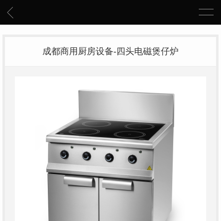
成都商用厨房设备-四头电磁煲仔炉