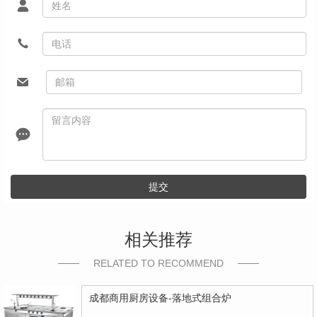
提交
相关推荐
RELATED TO RECOMMEND
成都商用厨房设备-落地式组合炉