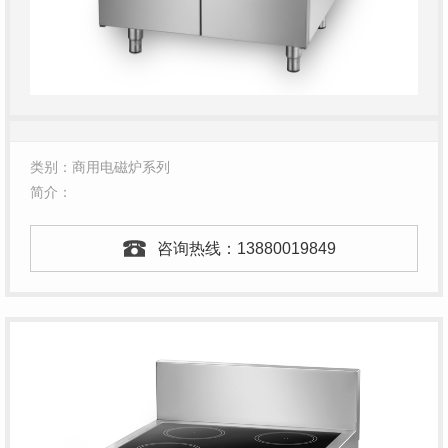
类别：商用电磁炉系列
简介：
咨询热线：
13880019849