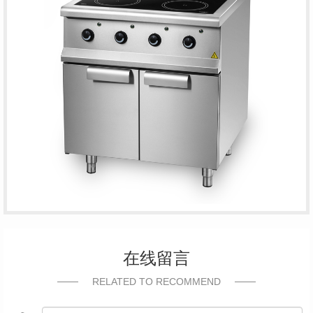
在线留言
RELATED TO RECOMMEND